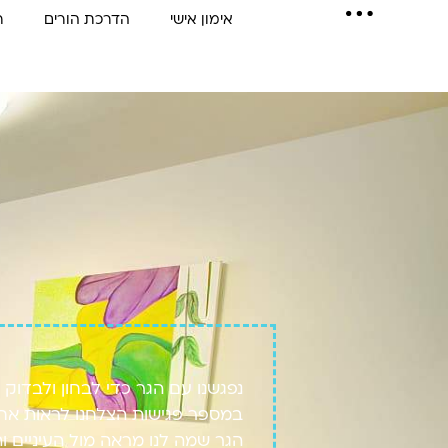
אימון אישי
הדרכת הורים
ר
נפגשנו עם הגר כדי לבחון ולבדוק 
במספר פגישות הצלחנו לראות אחר
הגר שמה לנו מראה מול העיניים וה